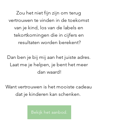
Zou het niet fijn zijn om terug 
vertrouwen te vinden in de toekomst 
van je kind, los van de labels en 
tekortkomingen die in cijfers en 
resultaten worden berekent?
Dan ben je bij mij aan het juiste adres. 
Laat me je helpen, je bent het meer 
dan waard!
Want vertrouwen is het mooiste cadeau 
dat je kinderen kan schenken.  
Bekijk het aanbod.