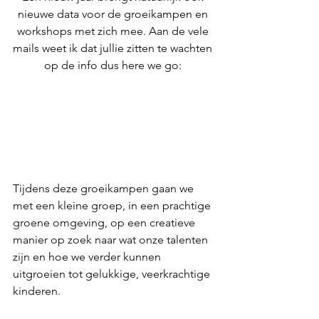
nieuwe data voor de groeikampen en 
workshops met zich mee. Aan de vele 
mails weet ik dat jullie zitten te wachten 
op de info dus here we go: 
Tijdens deze groeikampen gaan we 
met een kleine groep, in een prachtige 
groene omgeving, op een creatieve 
manier op zoek naar wat onze talenten 
zijn en hoe we verder kunnen 
uitgroeien tot gelukkige, veerkrachtige 
kinderen.