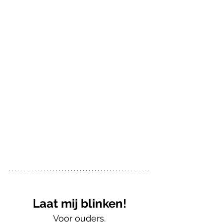
Laat mij blinken!
Voor ouders.