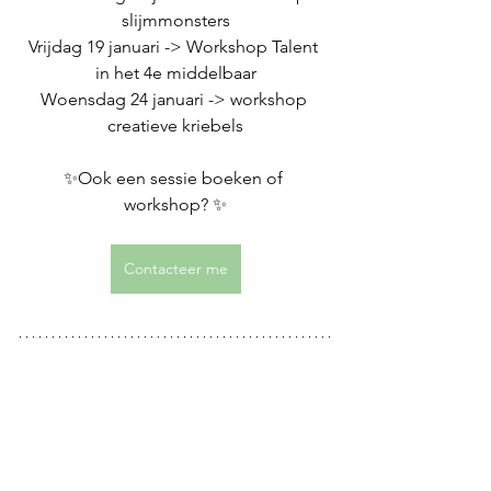
slijmmonsters
Vrijdag 19 januari -> Workshop Talent 
in het 4e middelbaar
Woensdag 24 januari -> workshop 
creatieve kriebels
✨Ook een sessie boeken of 
workshop? ✨
Contacteer me