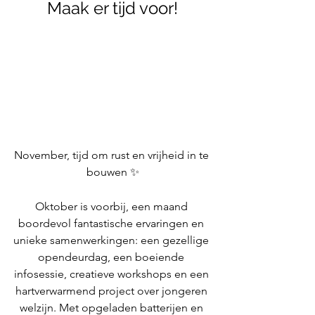
Maak er tijd voor!
November, tijd om rust en vrijheid in te 
bouwen ✨
Oktober is voorbij, een maand 
boordevol fantastische ervaringen en 
unieke samenwerkingen: een gezellige 
opendeurdag, een boeiende 
infosessie, creatieve workshops en een 
hartverwarmend project over jongeren 
welzijn. Met opgeladen batterijen en 