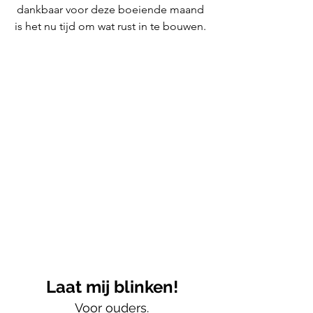
dankbaar voor deze boeiende maand 
is het nu tijd om wat rust in te bouwen. 
Laat mij blinken!
Voor ouders.