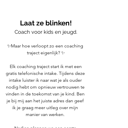
Laat ze blinken!
Coach voor kids en jeugd.
✨Maar hoe verloopt zo een coaching 
traject eigenlijk? ✨
 Elk coaching traject start ik met een 
gratis telefonische intake. Tijdens deze 
intake luister ik naar wat je als ouder 
nodig hebt om opnieuw vertrouwen te 
vinden in de toekomst van je kind. Ben 
je bij mij aan het juiste adres dan geef 
ik je graag meer uitleg over mijn 
manier van werken. 